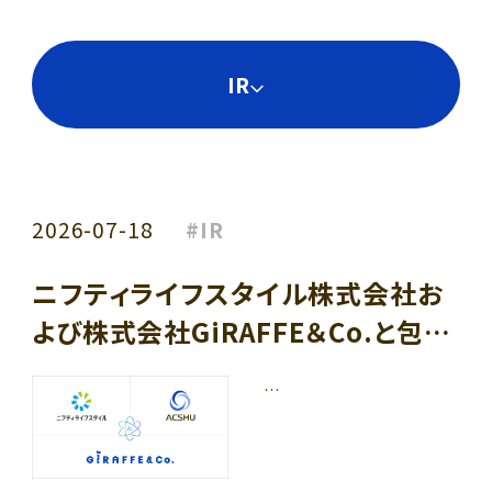
Related business
IR
Privacy Policy
2026-07-18
#IR
ニフティライフスタイル株式会社お
よび株式会社GiRAFFE＆Co.と包括
的パートナーシップに合意
…