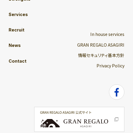
Services
Recruit
In house services
GRAN REGALO ASAGIRI
News
情報セキュリティ基本方針
Contact
Privacy Policy