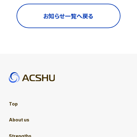
お知らせ一覧へ戻る
Top
About us
Strengths