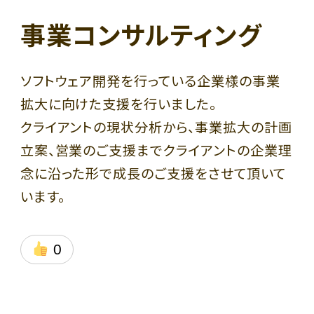
事業コンサルティング
ソフトウェア開発を行っている企業様の事業
Privacy Policy
拡大に向けた支援を行いました。
クライアントの現状分析から、事業拡大の計画
立案、営業のご支援までクライアントの企業理
念に沿った形で成長のご支援をさせて頂いて
います。
0